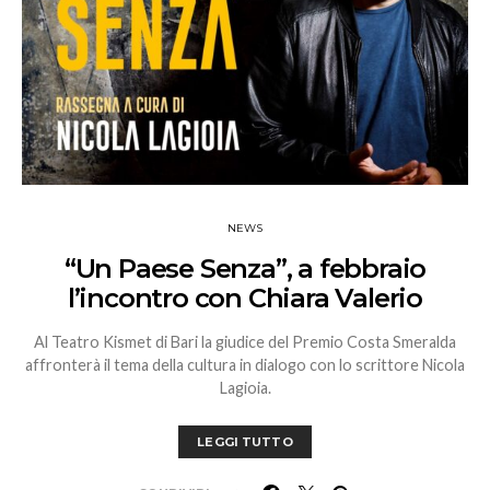
NEWS
“Un Paese Senza”, a febbraio
l’incontro con Chiara Valerio
Al Teatro Kismet di Bari la giudice del Premio Costa Smeralda
affronterà il tema della cultura in dialogo con lo scrittore Nicola
Lagioia.
LEGGI TUTTO