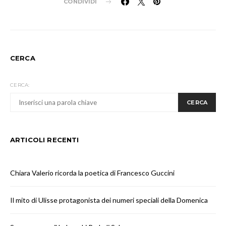
CONDIVIDI
CERCA
CERCA:
CERCA
ARTICOLI RECENTI
Chiara Valerio ricorda la poetica di Francesco Guccini
Il mito di Ulisse protagonista dei numeri speciali della Domenica