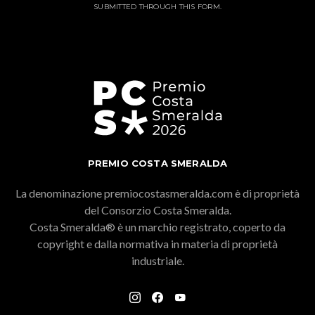
SUBMITTED THROUGH THIS FORM.
PREMIO COSTA SMERALDA
La denominazione premiocostasmeralda.com è di proprietà
del Consorzio Costa Smeralda.
Costa Smeralda® è un marchio registrato, coperto da
copyright e dalla normativa in materia di proprietà
industriale.