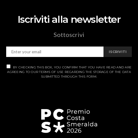
Iscriviti alla newsletter
Sottoscrivi
ISCRIVITI
BY CHECKING THIS BOX, YOU CONFIRM THAT YOU HAVE READ AND ARE
AGREEING TO OUR TERMS OF USE REGARDING THE STORAGE OF THE DATA
SUBMITTED THROUGH THIS FORM.