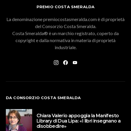
PREMIO COSTA SMERALDA
La denominazione premiocostasmeralda.com è di proprietà
del Consorzio Costa Smeralda.
Costa Smeralda® è un marchio registrato, coperto da
copyright e dalla normativa in materia di proprietà
industriale.
DA CONSORZIO COSTA SMERALDA
Chiara Valerio appoggia la Manifesto
Library di Dua Lipa: «I libri insegnano a
disobbedire»