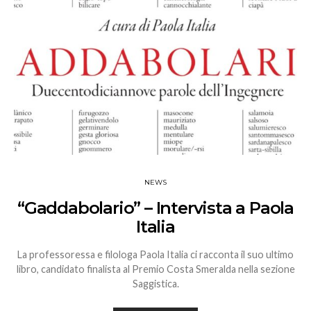
NEWS
“Gaddabolario” – Intervista a Paola
Italia
La professoressa e filologa Paola Italia ci racconta il suo ultimo
libro, candidato finalista al Premio Costa Smeralda nella sezione
Saggistica.