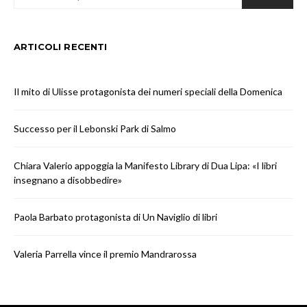
ARTICOLI RECENTI
Il mito di Ulisse protagonista dei numeri speciali della Domenica
Successo per il Lebonski Park di Salmo
Chiara Valerio appoggia la Manifesto Library di Dua Lipa: «I libri
insegnano a disobbedire»
Paola Barbato protagonista di Un Naviglio di libri
Valeria Parrella vince il premio Mandrarossa