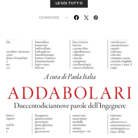
LEGGI TUTTO
CONDIVIDI