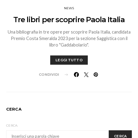
NEWS
Tre libri per scoprire Paola Italia
Una bibliografia in tre opere per scoprire Paola Italia, candidata
Premio Costa Smeralda 2023 per la sezione Saggistica con il
libro "Gaddabolario".
LEGGI TUTTO
CONDIVIDI
CERCA
CERCA:
CERCA