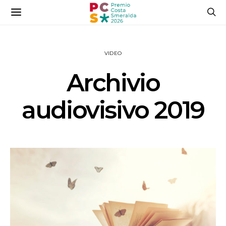
VIDEO
Archivio
audiovisivo 2019