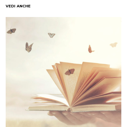
VEDI ANCHE