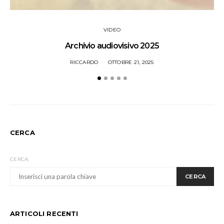
VIDEO
Archivio audiovisivo 2025
RICCARDO
OTTOBRE 21, 2025
CERCA
CERCA:
CERCA
ARTICOLI RECENTI