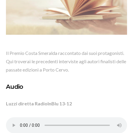
Il Premio Costa Smeralda raccontato dai suoi protagonisti.
Qui troverai le precedenti interviste agli autori finalisti delle
passate edizioni a Porto Cervo.
Audio
Luzzi diretta RadioInBlu 13-12