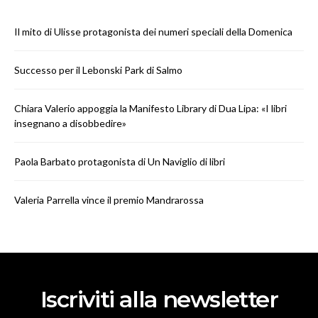
Il mito di Ulisse protagonista dei numeri speciali della Domenica
Successo per il Lebonski Park di Salmo
Chiara Valerio appoggia la Manifesto Library di Dua Lipa: «I libri
insegnano a disobbedire»
Paola Barbato protagonista di Un Naviglio di libri
Valeria Parrella vince il premio Mandrarossa
Iscriviti alla newsletter