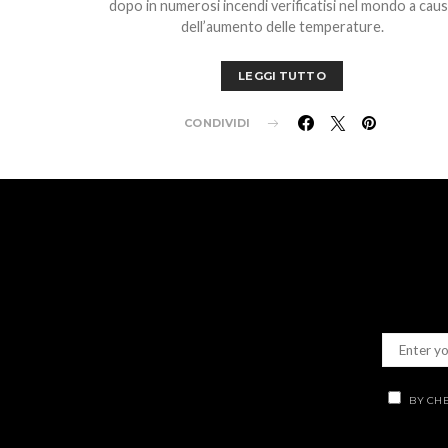
dopo in numerosi incendi verificatisi nel mondo a cau
dell’aumento delle temperature.
LEGGI TUTTO
CONDIVIDI
BY CHE