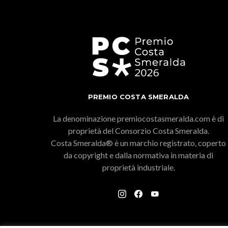
PREMIO COSTA SMERALDA
La denominazione premiocostasmeralda.com è di
proprietà del Consorzio Costa Smeralda.
Costa Smeralda® è un marchio registrato, coperto
da copyright e dalla normativa in materia di
proprietà industriale.