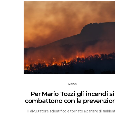
NEWS
Per Mario Tozzi gli incendi si
combattono con la prevenzio
Il divulgatore scientifico è tornato a parlare di ambien