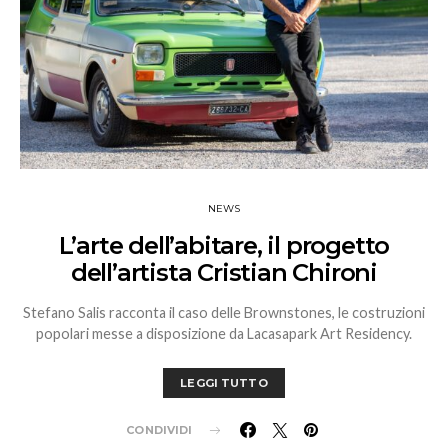
NEWS
L’arte dell’abitare, il progetto
dell’artista Cristian Chironi
Stefano Salis racconta il caso delle Brownstones, le costruzioni
popolari messe a disposizione da Lacasapark Art Residency.
LEGGI TUTTO
CONDIVIDI