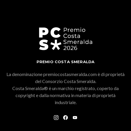
PREMIO COSTA SMERALDA
La denominazione premiocostasmeralda.com è di proprietà
del Consorzio Costa Smeralda.
Costa Smeralda® è un marchio registrato, coperto da
copyright e dalla normativa in materia di proprietà
industriale.