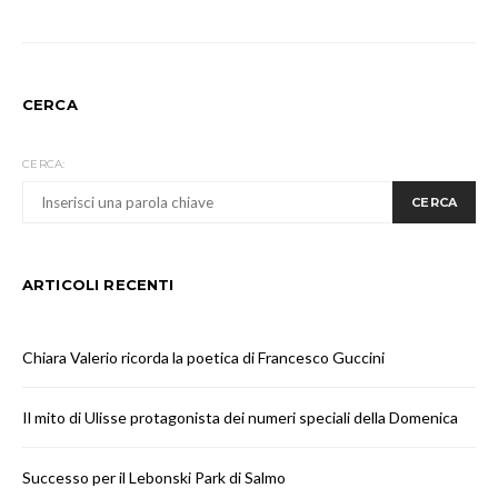
CERCA
CERCA:
CERCA
ARTICOLI RECENTI
Chiara Valerio ricorda la poetica di Francesco Guccini
Il mito di Ulisse protagonista dei numeri speciali della Domenica
Successo per il Lebonski Park di Salmo