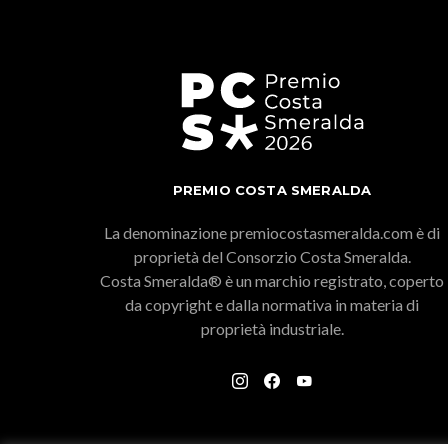
PREMIO COSTA SMERALDA
La denominazione premiocostasmeralda.com è di
proprietà del Consorzio Costa Smeralda.
Costa Smeralda® è un marchio registrato, coperto
da copyright e dalla normativa in materia di
proprietà industriale.