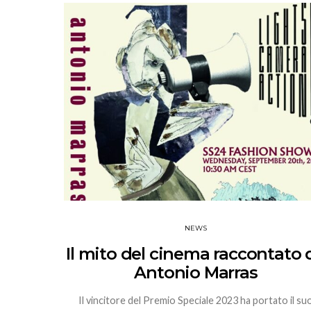
NEWS
Il mito del cinema raccontato 
Antonio Marras
Il vincitore del Premio Speciale 2023 ha portato il su