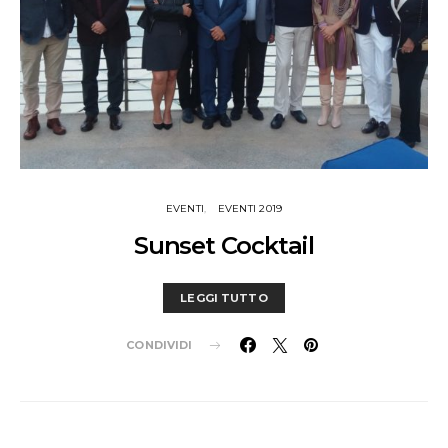
EVENTI
EVENTI 2019
Sunset Cocktail
LEGGI TUTTO
CONDIVIDI