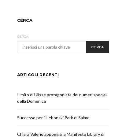
CERCA
CERCA:
CERCA
ARTICOLI RECENTI
Il mito di Ulisse protagonista dei numeri speciali
della Domenica
Successo per il Lebonski Park di Salmo
Chiara Valerio appoggia la Manifesto Library di