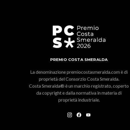
PREMIO COSTA SMERALDA
La denominazione premiocostasmeralda.com è di
proprietà del Consorzio Costa Smeralda.
Costa Smeralda® è un marchio registrato, coperto
da copyright e dalla normativa in materia di
proprietà industriale.