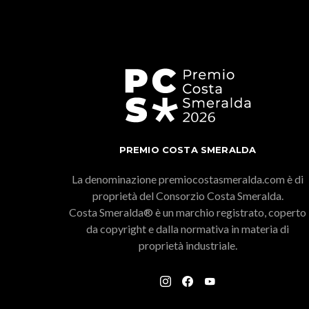
PREMIO COSTA SMERALDA
La denominazione premiocostasmeralda.com è di
proprietà del Consorzio Costa Smeralda.
Costa Smeralda® è un marchio registrato, coperto
da copyright e dalla normativa in materia di
proprietà industriale.