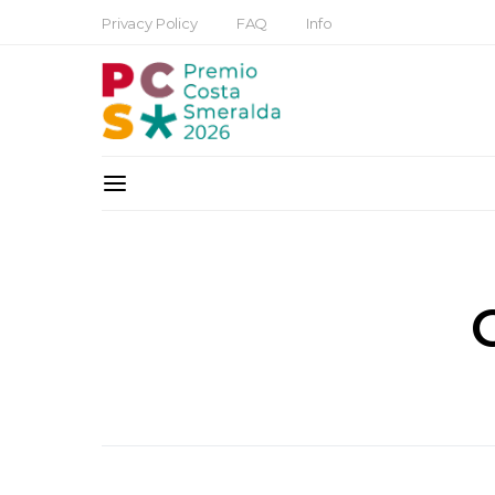
Privacy Policy
FAQ
Info