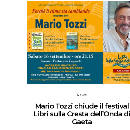
NEWS
Mario Tozzi chiude il festival
Libri sulla Cresta dell’Onda d
Gaeta