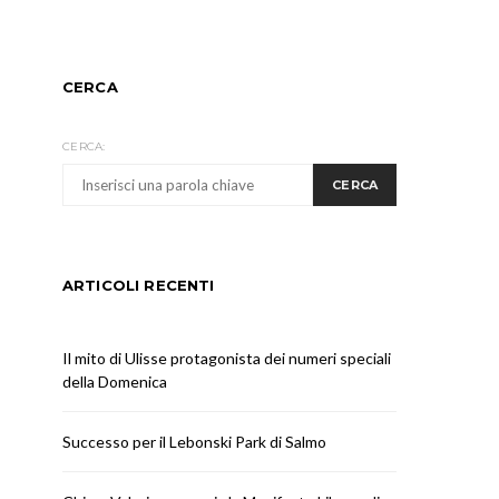
CERCA
CERCA:
CERCA
ARTICOLI RECENTI
Il mito di Ulisse protagonista dei numeri speciali
della Domenica
Successo per il Lebonski Park di Salmo