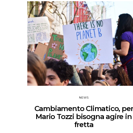
NEWS
Cambiamento Climatico, pe
Mario Tozzi bisogna agire in
fretta