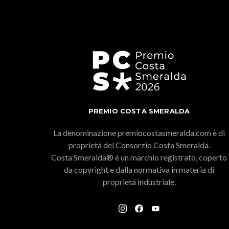
PREMIO COSTA SMERALDA
La denominazione premiocostasmeralda.com è di
proprietà del Consorzio Costa Smeralda.
Costa Smeralda® è un marchio registrato, coperto
da copyright e dalla normativa in materia di
proprietà industriale.