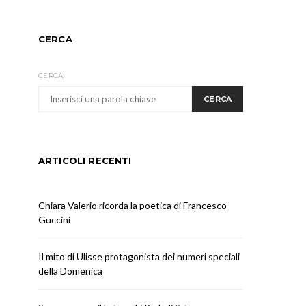
CERCA
CERCA:
CERCA
ARTICOLI RECENTI
Chiara Valerio ricorda la poetica di Francesco
Guccini
Il mito di Ulisse protagonista dei numeri speciali
della Domenica